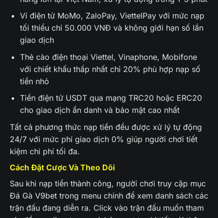
Ví điện tử MoMo, ZaloPay, ViettelPay với mức nạp
tối thiểu chỉ 50.000 VNĐ và không giới hạn số lần
giao dịch
Thẻ cào điện thoại Viettel, Vinaphone, Mobifone
với chiết khấu thấp nhất chỉ 20% phù hợp nạp số
tiền nhỏ
Tiền điện tử USDT qua mạng TRC20 hoặc ERC20
cho giao dịch ẩn danh và bảo mật cao nhất
Tất cả phương thức nạp tiền đều được xử lý tự động
24/7 với mức phí giao dịch 0% giúp người chơi tiết
kiệm chi phí tối đa.
Cách Đặt Cược Và Theo Dõi
Sau khi nạp tiền thành công, người chơi truy cập mục
Đá Gà V9bet trong menu chính để xem danh sách các
trận đấu đang diễn ra. Click vào trận đấu muốn tham