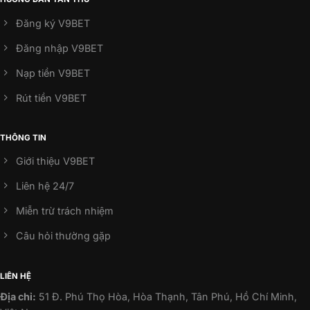
Đăng ký V9BET
Đăng nhập V9BET
Nạp tiền V9BET
Rút tiền V9BET
THÔNG TIN
Giới thiệu V9BET
Liên hệ 24/7
Miễn trừ trách nhiệm
Câu hỏi thường gặp
LIÊN HỆ
Địa chỉ:
51 Đ. Phú Thọ Hòa, Hòa Thạnh, Tân Phú, Hồ Chí Minh,