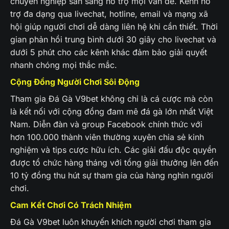
chuyên nghiệp sẵn sàng hỗ trợ mọi vấn đề. Kênh hỗ
trợ đa dạng qua livechat, hotline, email và mạng xã
hội giúp người chơi dễ dàng liên hệ khi cần thiết. Thời
gian phản hồi trung bình dưới 30 giây cho livechat và
dưới 5 phút cho các kênh khác đảm bảo giải quyết
nhanh chóng mọi thắc mắc.
Cộng Đồng Người Chơi Sôi Động
Tham gia Đá Gà V9bet không chỉ là cá cược mà còn
là kết nối với cộng đồng đam mê đá gà lớn nhất Việt
Nam. Diễn đàn và group Facebook chính thức với
hơn 100.000 thành viên thường xuyên chia sẻ kinh
nghiệm và tips cược hữu ích. Các giải đấu độc quyền
được tổ chức hàng tháng với tổng giải thưởng lên đến
10 tỷ đồng thu hút sự tham gia của hàng nghìn người
chơi.
Cam Kết Chơi Có Trách Nhiệm
Đá Gà V9bet luôn khuyến khích người chơi tham gia