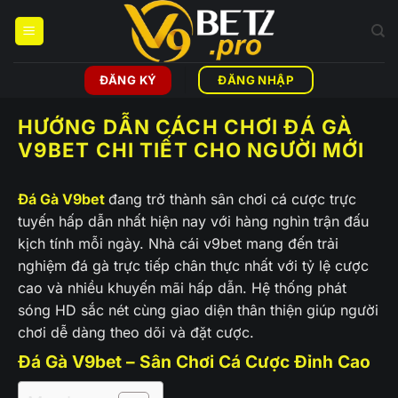
Bỏ
qua
nội
dung
ĐĂNG KÝ
ĐĂNG NHẬP
HƯỚNG DẪN CÁCH CHƠI ĐÁ GÀ
V9BET CHI TIẾT CHO NGƯỜI MỚI
Đá Gà V9bet
đang trở thành sân chơi cá cược trực
tuyến hấp dẫn nhất hiện nay với hàng nghìn trận đấu
kịch tính mỗi ngày. Nhà cái v9bet mang đến trải
nghiệm đá gà trực tiếp chân thực nhất với tỷ lệ cược
cao và nhiều khuyến mãi hấp dẫn. Hệ thống phát
sóng HD sắc nét cùng giao diện thân thiện giúp người
chơi dễ dàng theo dõi và đặt cược.
Đá Gà V9bet – Sân Chơi Cá Cược Đỉnh Cao