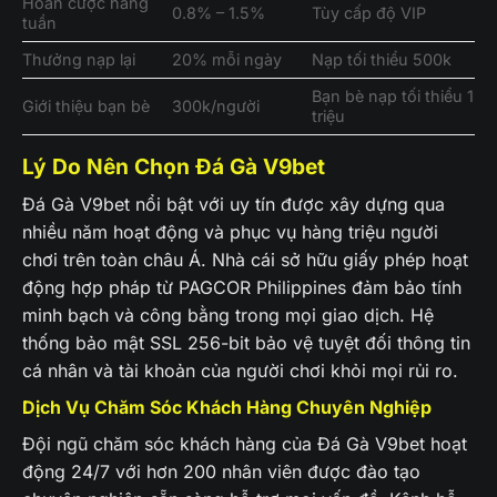
Hoàn cược hàng
0.8% – 1.5%
Tùy cấp độ VIP
tuần
Thưởng nạp lại
20% mỗi ngày
Nạp tối thiểu 500k
Bạn bè nạp tối thiểu 1
Giới thiệu bạn bè
300k/người
triệu
Lý Do Nên Chọn Đá Gà V9bet
Đá Gà V9bet nổi bật với uy tín được xây dựng qua
nhiều năm hoạt động và phục vụ hàng triệu người
chơi trên toàn châu Á. Nhà cái sở hữu giấy phép hoạt
động hợp pháp từ PAGCOR Philippines đảm bảo tính
minh bạch và công bằng trong mọi giao dịch. Hệ
thống bảo mật SSL 256-bit bảo vệ tuyệt đối thông tin
cá nhân và tài khoản của người chơi khỏi mọi rủi ro.
Dịch Vụ Chăm Sóc Khách Hàng Chuyên Nghiệp
Đội ngũ chăm sóc khách hàng của Đá Gà V9bet hoạt
động 24/7 với hơn 200 nhân viên được đào tạo