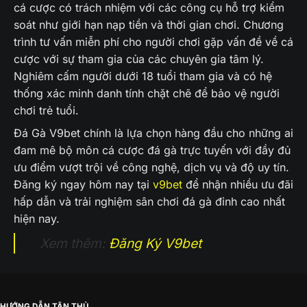
cá cược có trách nhiệm với các công cụ hỗ trợ kiểm
soát như giới hạn nạp tiền và thời gian chơi. Chương
trình tư vấn miễn phí cho người chơi gặp vấn đề về cá
cược với sự tham gia của các chuyên gia tâm lý.
Nghiêm cấm người dưới 18 tuổi tham gia và có hệ
thống xác minh danh tính chặt chẽ để bảo vệ người
chơi trẻ tuổi.
Đá Gà V9bet chính là lựa chọn hàng đầu cho những ai
đam mê bộ môn cá cược đá gà trực tuyến với đầy đủ
ưu điểm vượt trội về công nghệ, dịch vụ và độ uy tín.
Đăng ký ngay hôm nay tại
v9bet
để nhận nhiều ưu đãi
hấp dẫn và trải nghiệm sân chơi đá gà đỉnh cao nhất
hiện nay.
Xem thêm:
Đăng Ký V9bet
HƯỚNG DẪN TÂN THỦ