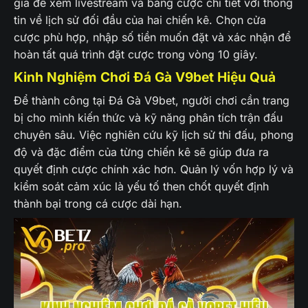
gia để xem livestream và bảng cược chi tiết với thông
tin về lịch sử đối đầu của hai chiến kê. Chọn cửa
cược phù hợp, nhập số tiền muốn đặt và xác nhận để
hoàn tất quá trình đặt cược trong vòng 10 giây.
Kinh Nghiệm Chơi Đá Gà V9bet Hiệu Quả
Để thành công tại Đá Gà V9bet, người chơi cần trang
bị cho mình kiến thức và kỹ năng phân tích trận đấu
chuyên sâu. Việc nghiên cứu kỹ lịch sử thi đấu, phong
độ và đặc điểm của từng chiến kê sẽ giúp đưa ra
quyết định cược chính xác hơn. Quản lý vốn hợp lý và
kiểm soát cảm xúc là yếu tố then chốt quyết định
thành bại trong cá cược dài hạn.