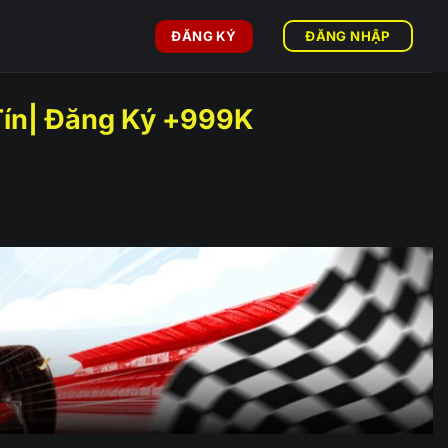
ĐĂNG KÝ
ĐĂNG NHẬP
Tín| Đăng Ký +999K