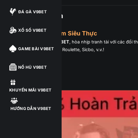
ĐÁ GÀ V9BET
Casino Trực Tuyến
XỔ SỐ V9BET
Mang Đến Trải Nghiệm Siêu Thực
Thử vận may tại sòng bài
V9BET
, hòa nhịp tranh tài với các đối
GAME BÀI V9BET
biến như Blackjack, Baccarat, Roulette, Sicbo, v.v.!
NỔ HỦ V9BET
KHUYẾN MÃI V9BET
HƯỚNG DẪN V9BET