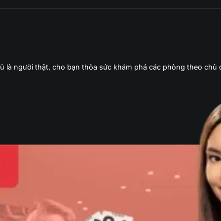
 thủ là người thật, cho bạn thỏa sức khám phá các phòng theo chủ 